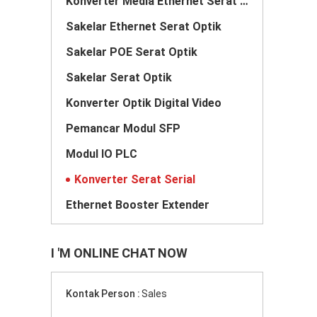
Konverter Media Ethernet Serat Optik
Sakelar Ethernet Serat Optik
Sakelar POE Serat Optik
Sakelar Serat Optik
Konverter Optik Digital Video
Pemancar Modul SFP
Modul IO PLC
Konverter Serat Serial
Ethernet Booster Extender
I 'M ONLINE CHAT NOW
Kontak Person :
Sales