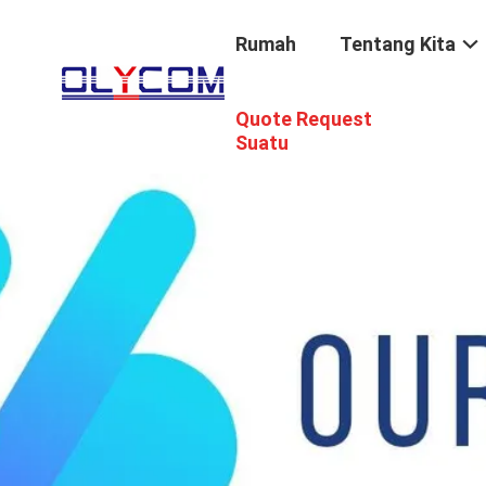
Rumah
Tentang Kita
Quote Request
Suatu