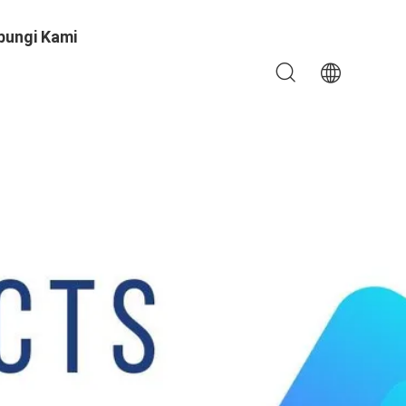
bungi Kami