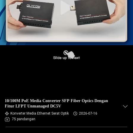
10/100M PoE Media Converter SFP Fiber Optics Dengan
Fitur LFPT Unmanaged DC5V
Konverter Media Ethernet Serat Optik
2026-07-16
75 pandangan