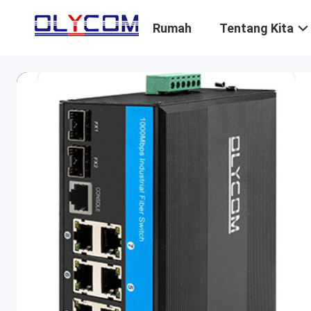
Rumah
Tentang Kita