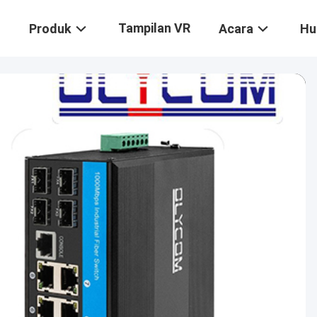
Tampilan VR
Produk
Acara
Hu