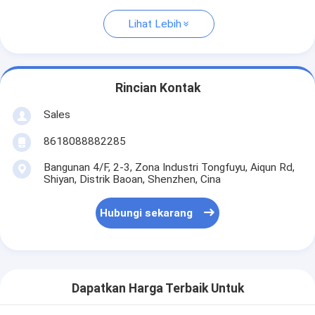
Lihat Lebih
Rincian Kontak
Sales
8618088882285
Bangunan 4/F, 2-3, Zona Industri Tongfuyu, Aiqun Rd,
Shiyan, Distrik Baoan, Shenzhen, Cina
Hubungi sekarang
Dapatkan Harga Terbaik Untuk