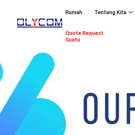
Rumah
Tentang Kita
Quote Request
Suatu