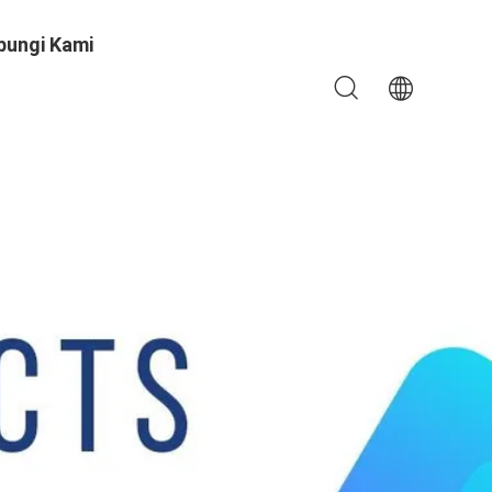
bungi Kami