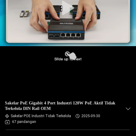
Sakelar PoE Gigabit 4 Port Industri 120W PoE Aktif Tidak
Terkelola DIN Rail OEM
Sakelar POE Industri Tidak Terkelola
2025-09-30
67 pandangan